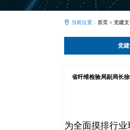
当前位置：
首页
>
党建文
党建
省纤维检验局副局长徐
为全面摸排行业